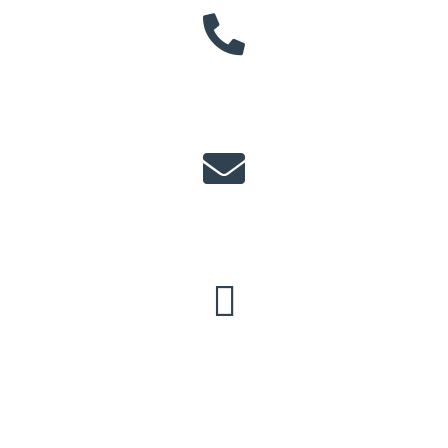
+34 983 189 197
info@cellmattechnologies.com
LinkedIn