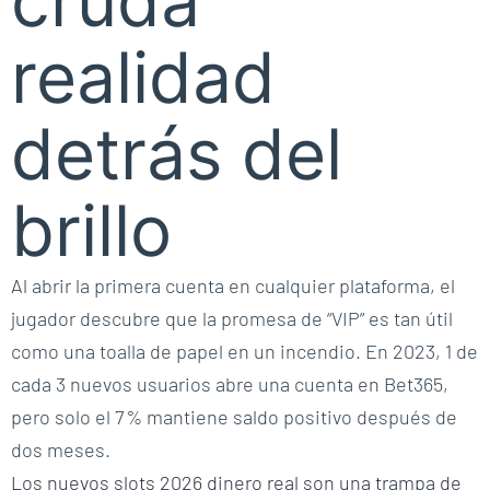
cruda
realidad
detrás del
brillo
Al abrir la primera cuenta en cualquier plataforma, el
jugador descubre que la promesa de “VIP” es tan útil
como una toalla de papel en un incendio. En 2023, 1 de
cada 3 nuevos usuarios abre una cuenta en Bet365,
pero solo el 7 % mantiene saldo positivo después de
dos meses.
Los nuevos slots 2026 dinero real son una trampa de