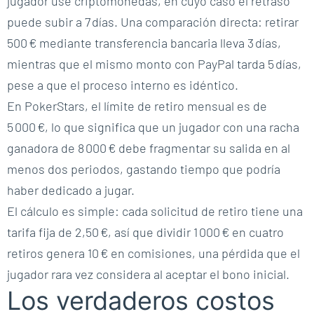
jugador use criptomonedas, en cuyo caso el retraso
puede subir a 7 días. Una comparación directa: retirar
500 € mediante transferencia bancaria lleva 3 días,
mientras que el mismo monto con PayPal tarda 5 días,
pese a que el proceso interno es idéntico.
En PokerStars, el límite de retiro mensual es de
5 000 €, lo que significa que un jugador con una racha
ganadora de 8 000 € debe fragmentar su salida en al
menos dos periodos, gastando tiempo que podría
haber dedicado a jugar.
El cálculo es simple: cada solicitud de retiro tiene una
tarifa fija de 2,50 €, así que dividir 1 000 € en cuatro
retiros genera 10 € en comisiones, una pérdida que el
jugador rara vez considera al aceptar el bono inicial.
Los verdaderos costos