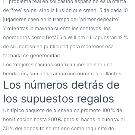
El problema real en sol casino españa no es la oferta
de “free” spins, sino la ilusión que crean; 3 de cada 10
jugadores caen en la trampa del “primer depósito”.
Y mientras la mayoría cuenta los centavos, los
operadores como Bet365 o William Hill apuestan 12 %
de su ingreso en publicidad para mantener esa
fachada de generosidad.
Los “mejores casinos cripto online” no son una
bendición, son una trampa con números brillantes
Los números detrás de
los supuestos regalos
Un típico paquete de bienvenida promete 100 % de
bonificación hasta 200 €, pero si haces la cuenta, el
30 % del depósito se retiene como requisito de