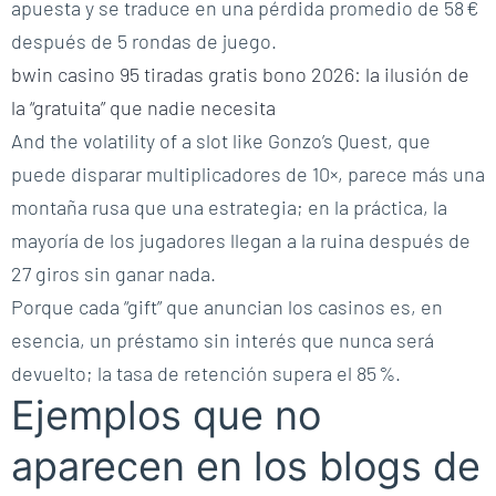
apuesta y se traduce en una pérdida promedio de 58 €
después de 5 rondas de juego.
bwin casino 95 tiradas gratis bono 2026: la ilusión de
la “gratuita” que nadie necesita
And the volatility of a slot like Gonzo’s Quest, que
puede disparar multiplicadores de 10×, parece más una
montaña rusa que una estrategia; en la práctica, la
mayoría de los jugadores llegan a la ruina después de
27 giros sin ganar nada.
Porque cada “gift” que anuncian los casinos es, en
esencia, un préstamo sin interés que nunca será
devuelto; la tasa de retención supera el 85 %.
Ejemplos que no
aparecen en los blogs de