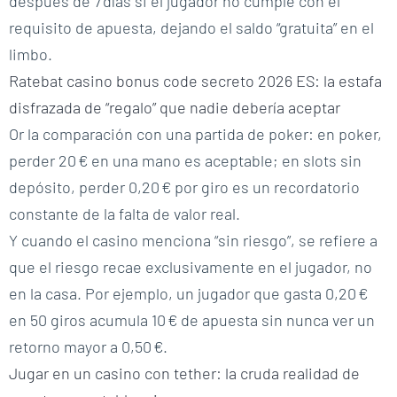
después de 7 días si el jugador no cumple con el
requisito de apuesta, dejando el saldo “gratuita” en el
limbo.
Ratebat casino bonus code secreto 2026 ES: la estafa
disfrazada de “regalo” que nadie debería aceptar
Or la comparación con una partida de poker: en poker,
perder 20 € en una mano es aceptable; en slots sin
depósito, perder 0,20 € por giro es un recordatorio
constante de la falta de valor real.
Y cuando el casino menciona “sin riesgo”, se refiere a
que el riesgo recae exclusivamente en el jugador, no
en la casa. Por ejemplo, un jugador que gasta 0,20 €
en 50 giros acumula 10 € de apuesta sin nunca ver un
retorno mayor a 0,50 €.
Jugar en un casino con tether: la cruda realidad de