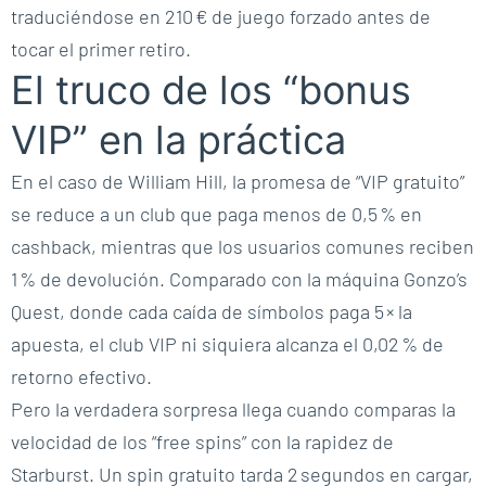
traduciéndose en 210 € de juego forzado antes de
tocar el primer retiro.
El truco de los “bonus
VIP” en la práctica
En el caso de William Hill, la promesa de “VIP gratuito”
se reduce a un club que paga menos de 0,5 % en
cashback, mientras que los usuarios comunes reciben
1 % de devolución. Comparado con la máquina Gonzo’s
Quest, donde cada caída de símbolos paga 5 × la
apuesta, el club VIP ni siquiera alcanza el 0,02 % de
retorno efectivo.
Pero la verdadera sorpresa llega cuando comparas la
velocidad de los “free spins” con la rapidez de
Starburst. Un spin gratuito tarda 2 segundos en cargar,