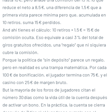
reduce el neto a 8,5 €, una diferencia de 1,5 € que a
primera vista parece mínima pero que, acumulada en
10 retiros, suma 15 € perdidos.
And ahí tienes el cálculo: 10 retiros × 1,5 € = 15 € de
comisión oculta. Eso equivale a casi 3 % del total de
giros gratuitos ofrecidos, una “regalo” que ni siquiera
cubre la comisión.
Porque la política de “sin depósito” parece un regalo,
pero en realidad es una trampa matemática. Por cada
100 € de bonificación, el jugador termina con 75 €, y el
casino con 25 € de margen bruto.
But la mayoría de los foros de jugadores citan el
número 30 días como la vida útil de la cuenta después
de activar un bono. En la práctica, la cuenta se cierra