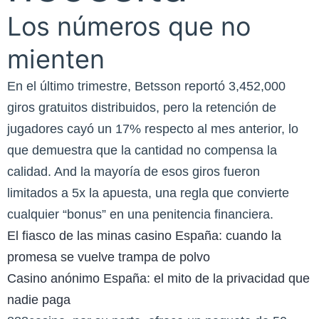
Los números que no
mienten
En el último trimestre, Betsson reportó 3,452,000
giros gratuitos distribuidos, pero la retención de
jugadores cayó un 17% respecto al mes anterior, lo
que demuestra que la cantidad no compensa la
calidad. And la mayoría de esos giros fueron
limitados a 5x la apuesta, una regla que convierte
cualquier “bonus” en una penitencia financiera.
El fiasco de las minas casino España: cuando la
promesa se vuelve trampa de polvo
Casino anónimo España: el mito de la privacidad que
nadie paga