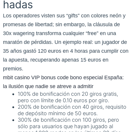
hadas
Los operadores visten sus “gifts” con colores neón y
promesas de libertad; sin embargo, la cláusula de
30x wagering transforma cualquier “free” en una
maratón de pérdidas. Un ejemplo real: un jugador de
35 años gastó 120 euros en 4 horas para cumplir con
la apuesta, recuperando apenas 15 euros en
premios.
mbit casino VIP bonus code bono especial España:
la ilusión que nadie se atreve a admitir
100% de bonificación con 20 giros gratis,
pero con límite de 0.10 euros por giro.
200% de bonificación con 40 giros, requisito
de depósito mínimo de 50 euros.
300% de bonificación con 100 giros, pero
sólo para usuarios que hayan jugado al