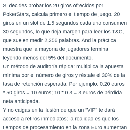
Si decides probar los 20 giros ofrecidos por
PokerStars, calcula primero el tiempo de juego. 20
giros en un slot de 1.5 segundos cada uno consumen
30 segundos, lo que deja margen para leer los T&C,
que suelen medir 2,356 palabras. And la práctica
muestra que la mayoría de jugadores termina
leyendo menos del 5% del documento.
Un método de auditoría rápida: multiplica la apuesta
mínima por el número de giros y réstale el 30% de la
tasa de retención esperada. Por ejemplo, 0.20 euros
* 50 giros = 10 euros; 10 * 0.3 = 3 euros de pérdida
neta anticipada.
Y no caigas en la ilusión de que un “VIP” te dará
acceso a retiros inmediatos; la realidad es que los
tiempos de procesamiento en la zona Euro aumentan