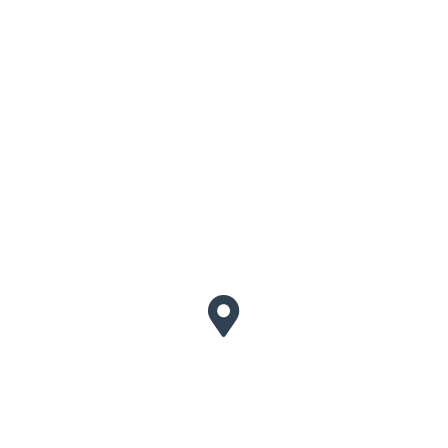
Contact us
Polígono San Cristóbal,
Calle del Argón, 1, 47012, Valladolid, España