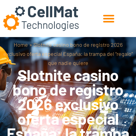
Home
»
Slotnite casino bono de registro 2026
Experts in Cellular Materials
Solutions for the Industry
R&D for the Future
exclusivo oferta especial España: la trampa del “regalo”
que nadie quiere
Slotnite casino
bono de registro
2026 exclusivo
oferta especial
España: la trampa