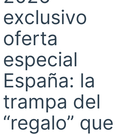
exclusivo
oferta
especial
España: la
trampa del
“regalo” que