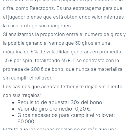
cifra, como Reactoonz. Es una estratagema para que
el jugador piense que está obteniendo valor mientras
la casa protege sus márgenes.
Si analizamos la proporción entre el número de giros y
la posible ganancia, vemos que 30 giros en una
máquina de 5 % de volatilidad generan, en promedio,
1,5 € por spin, totalizando 45 €. Eso contrasta con la
promesa de 200 € de bono, que nunca se materializa
sin cumplir el rollover.
Los casinos que aceptan tether y te dejan sin aliento
con sus “regalos”
Requisito de apuesta: 30x del bono.
Valor de giro promedio: 0,20 €.
Giros necesarios para cumplir el rollover:
60 000.
El “gift” que los casinos regalan no es más que una