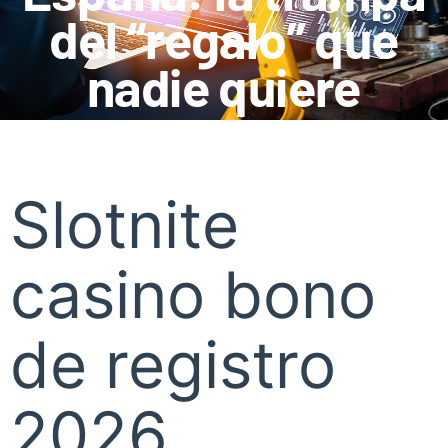
del “regalo” que
nadie quiere
Slotnite
casino bono
de registro
2026