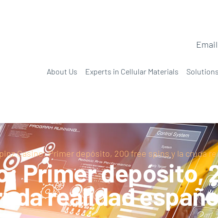
Email
About Us
Experts in Cellular Materials
Solutions
pinz Casino: Primer depósito, 200 free spins y la cruda r
: Primer depósito, 2
ruda realidad españo