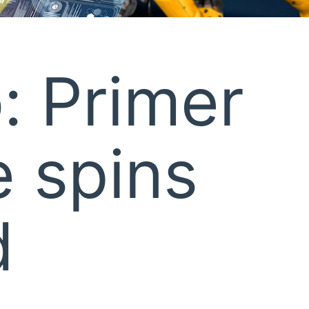
: Primer
e spins
d