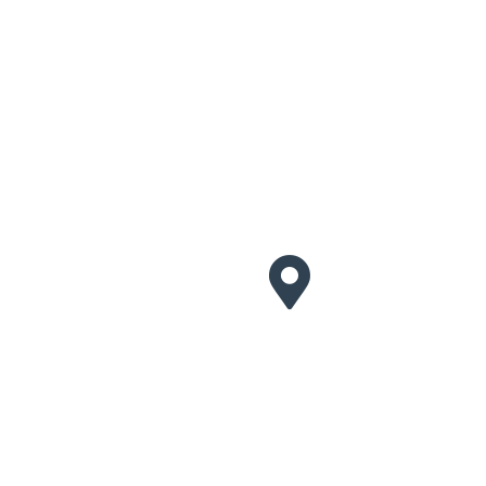
Polígono San Cristóbal,
Calle del Argón, 1, 47012,
Valladolid, España