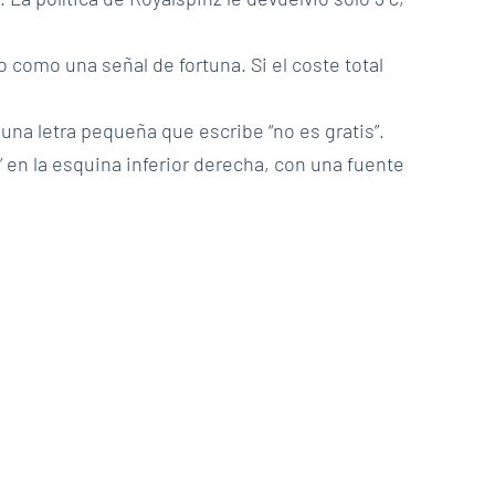
 como una señal de fortuna. Si el coste total
on una letra pequeña que escribe “no es gratis”.
 en la esquina inferior derecha, con una fuente