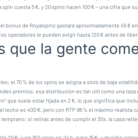
ada spin cuesta 5 €, y 20 spins hacen 100 € – una cifra que 
 el bonus de Royalspinz gastará aproximadamente 45 € en 
ros operadores le pueden exigir hasta 120 € antes de liber
 que la gente come
les; el 70 % de los spins se asigna a slots de baja volatili
ndes premios, esa distribución es tan útil como una taza
n” que suele estar fijada en 2 €, lo que significa que inclu
el techo es 400 €, pero con RTP 96 % el máximo realista ca
 temprano; si retiras antes de cumplir el 30x, la casa reti
 20 €, jugó 150 spins en 24 h, ganó 15 €, y decidió retirar.