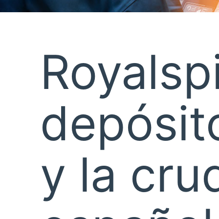
Royalsp
depósit
y la cru