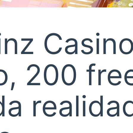
inz Casino
o, 200 fre
da realida