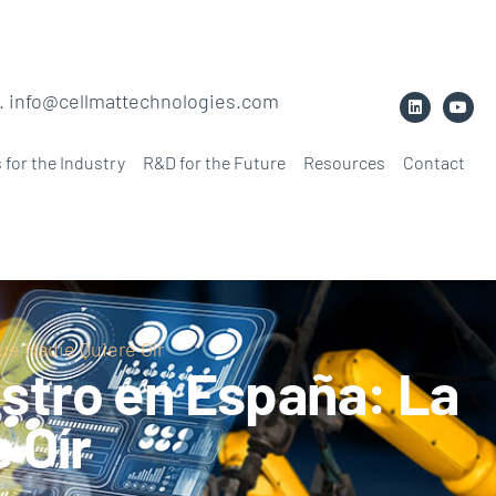
. info@cellmattechnologies.com
 for the Industry
R&D for the Future
Resources
Contact
ue Nadie Quiere Oír
istro en España: La
 Oír