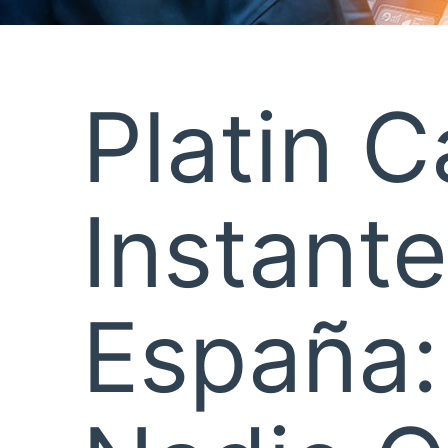
Platin C
Instante
España: