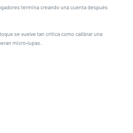
s jugadores termina creando una cuenta después
 toque se vuelve tan crítica como calibrar una
fueran micro‑lupas.