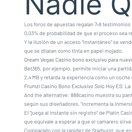
Nadie Q
Los foros de apuestas regalan 7‑8 testimonios a
0,03% de probabilidad de que el proceso sea r
Y la ilusión de un acceso “instantáneo” se vend
que se dilatan como tinta en papel mojado.
Dream Vegas Casino bono exclusivo para nuevos
Bet365, por ejemplo, permite iniciar una parti
2,4 MB y retarda la experiencia como un coche
Frumzi Casino Bono Exclusivo Solo Hoy ES: La
And the alternative: 888casino muestra su pan
según sus diseñadores, “incrementa la inmersi
El “juega al instante sin registro” de Platin Ca
que equivale a esperar a que el camarero sirva 
Comparado con la rapidez de Starburst, que ent