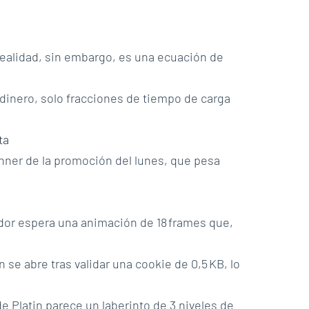
a realidad, sin embargo, es una ecuación de
” dinero, solo fracciones de tiempo de carga
ta
anner de la promoción del lunes, que pesa
ador espera una animación de 18 frames que,
n se abre tras validar una cookie de 0,5 KB, lo
e Platin parece un laberinto de 3 niveles de