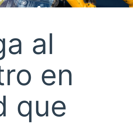
ga al
tro en
d que