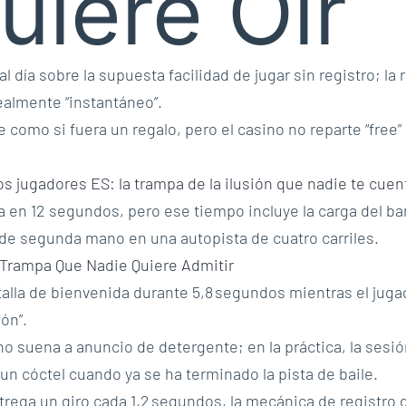
uiere Oír
l día sobre la supuesta facilidad de jugar sin registro; l
ealmente “instantáneo”.
e como si fuera un regalo, pero el casino no reparte “free
 jugadores ES: la trampa de la ilusión que nadie te cuen
da en 12 segundos, pero ese tiempo incluye la carga del b
 de segunda mano en una autopista de cuatro carriles.
 Trampa Que Nadie Quiere Admitir
talla de bienvenida durante 5,8 segundos mientras el jug
ón”.
sino suena a anuncio de detergente; en la práctica, la sesió
un cóctel cuando ya se ha terminado la pista de baile.
rega un giro cada 1,2 segundos, la mecánica de registro d