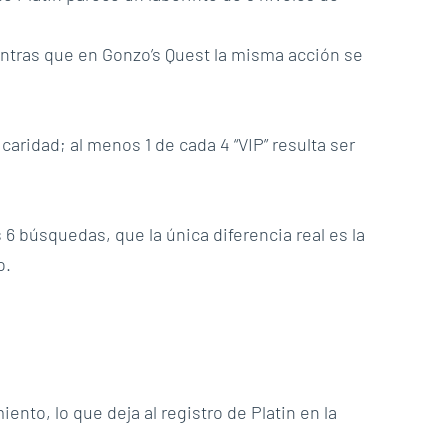
ientras que en Gonzo’s Quest la misma acción se
caridad; al menos 1 de cada 4 “VIP” resulta ser
 6 búsquedas, que la única diferencia real es la
o.
nto, lo que deja al registro de Platin en la