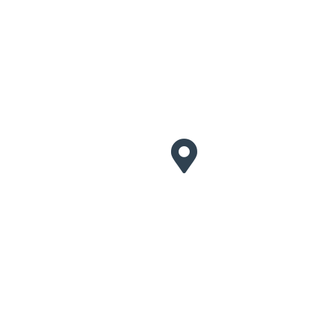
Polígono San Cristóbal,
Calle del Argón, 1, 47012,
Valladolid, España