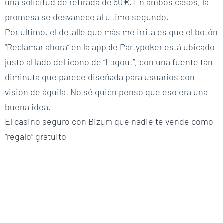
una solicitud de retirada de 50 €. En ambos casos, la
promesa se desvanece al último segundo.
Por último, el detalle que más me irrita es que el botón
“Reclamar ahora” en la app de Partypoker está ubicado
justo al lado del icono de “Logout”, con una fuente tan
diminuta que parece diseñada para usuarios con
visión de águila. No sé quién pensó que eso era una
buena idea.
El casino seguro con Bizum que nadie te vende como
“regalo” gratuito