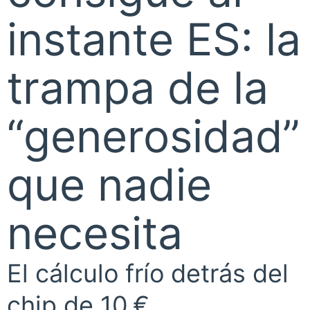
instante ES: la
trampa de la
“generosidad”
que nadie
necesita
El cálculo frío detrás del
chip de 10 €