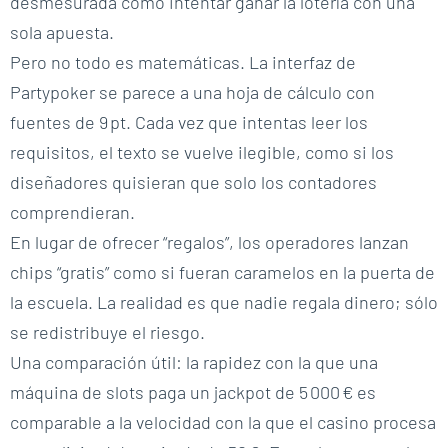
desmesurada como intentar ganar la lotería con una
sola apuesta.
Pero no todo es matemáticas. La interfaz de
Partypoker se parece a una hoja de cálculo con
fuentes de 9 pt. Cada vez que intentas leer los
requisitos, el texto se vuelve ilegible, como si los
diseñadores quisieran que solo los contadores
comprendieran.
En lugar de ofrecer “regalos”, los operadores lanzan
chips “gratis” como si fueran caramelos en la puerta de
la escuela. La realidad es que nadie regala dinero; sólo
se redistribuye el riesgo.
Una comparación útil: la rapidez con la que una
máquina de slots paga un jackpot de 5 000 € es
comparable a la velocidad con la que el casino procesa