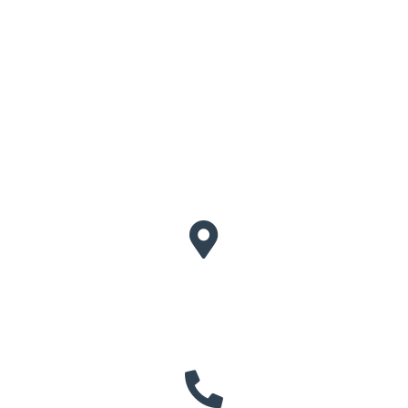
Contact us
Polígono San Cristóbal,
Calle del Argón, 1, 47012, Valladolid, España