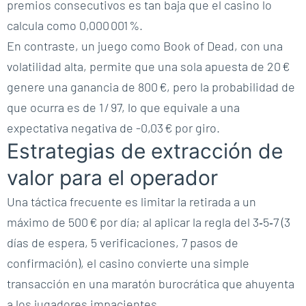
premios consecutivos es tan baja que el casino lo
calcula como 0,000 001 %.
En contraste, un juego como Book of Dead, con una
volatilidad alta, permite que una sola apuesta de 20 €
genere una ganancia de 800 €, pero la probabilidad de
que ocurra es de 1 / 97, lo que equivale a una
expectativa negativa de -0,03 € por giro.
Estrategias de extracción de
valor para el operador
Una táctica frecuente es limitar la retirada a un
máximo de 500 € por día; al aplicar la regla del 3‑5‑7 (3
días de espera, 5 verificaciones, 7 pasos de
confirmación), el casino convierte una simple
transacción en una maratón burocrática que ahuyenta
a los jugadores impacientes.