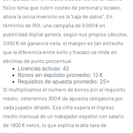
físico tenía que cubrir costes de personal y locales,
ahora la única inversión es la “caja de datos”. En
términos de ROI, una campaña de 5 000 € en
publicidad digital genera, según sus propios cálculos,
3 000 € de ganancia neta; el margen es tan estrecho
que la diferencia entre éxito y fracaso se mide en
décimas de punto porcentual.
Licencias activas: 42
Bonos sin depósito promedio: 12 €
Requisitos de apuesta promedio: 25×
Si multiplicamos el número de bonos por el requisito
medio, obtenemos 300 € de apuesta obligatoria por
cada jugador atraído. Esa cifra supera el ingreso
medio mensual de un trabajador español con salario
de 1 800 € netos, lo que explica la alta tasa de