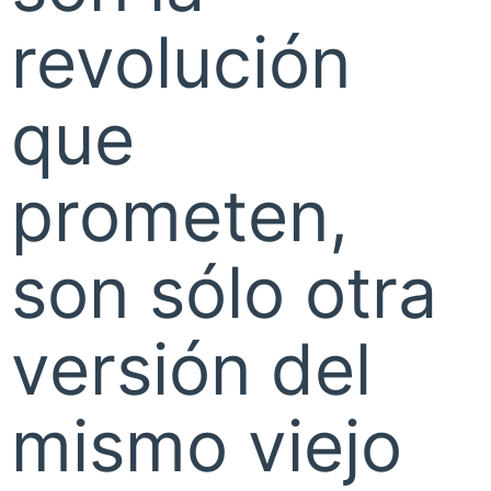
revolución
que
prometen,
son sólo otra
versión del
mismo viejo