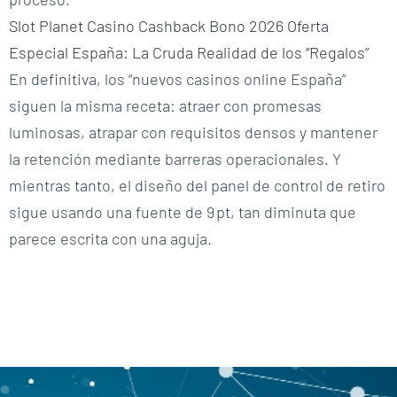
Slot Planet Casino Cashback Bono 2026 Oferta
Especial España: La Cruda Realidad de los “Regalos”
En definitiva, los “nuevos casinos online España”
siguen la misma receta: atraer con promesas
luminosas, atrapar con requisitos densos y mantener
la retención mediante barreras operacionales. Y
mientras tanto, el diseño del panel de control de retiro
sigue usando una fuente de 9 pt, tan diminuta que
parece escrita con una aguja.