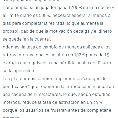
Por ejemplo, si un jugador gana 1 200 € en una noche y
el límite diario es 500 €, necesita esperar al menos 3
días para completar la retirada, lo que aumenta la
probabilidad de que la motivación decaiga y el dinero
se quede “en la cuenta”.
Además, la tasa de cambio de moneda aplicada a los
retiros internacionales se sitúa en 1,12 € por cada 1 $
extra, lo que equivale a una pérdida oculta del 12 % en
cada operación.
Las plataformas también implementan “códigos de
bonificación” que requieren la introducción manual de
una cadena de 12 caracteres, lo que, según estudios
internos, reduce la tasa de activación en un 34 %
porque los usuarios se frustran antes de completar el
proceso.