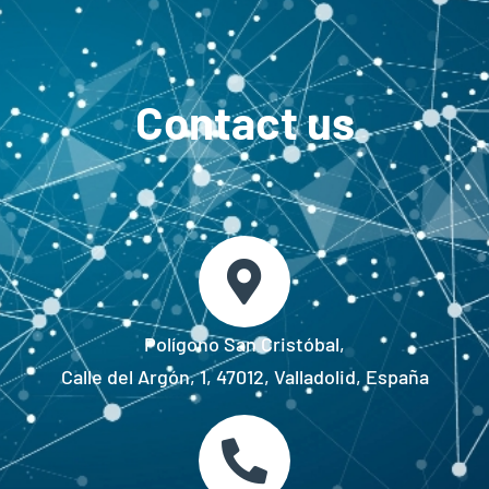
Contact us
Polígono San Cristóbal,
Calle del Argón, 1, 47012, Valladolid, España