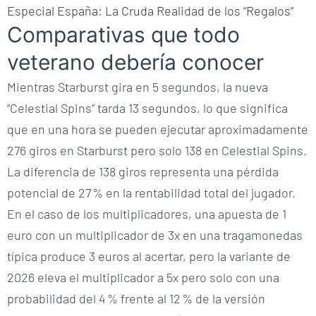
Especial España: La Cruda Realidad de los “Regalos”
Comparativas que todo
veterano debería conocer
Mientras Starburst gira en 5 segundos, la nueva
“Celestial Spins” tarda 13 segundos, lo que significa
que en una hora se pueden ejecutar aproximadamente
276 giros en Starburst pero solo 138 en Celestial Spins.
La diferencia de 138 giros representa una pérdida
potencial de 27 % en la rentabilidad total del jugador.
En el caso de los multiplicadores, una apuesta de 1
euro con un multiplicador de 3x en una tragamonedas
típica produce 3 euros al acertar, pero la variante de
2026 eleva el multiplicador a 5x pero solo con una
probabilidad del 4 % frente al 12 % de la versión