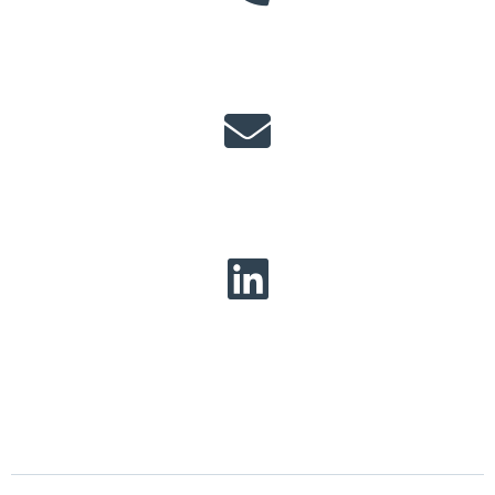
+34 983 189 197
info@cellmattechnologies.com
LinkedIn