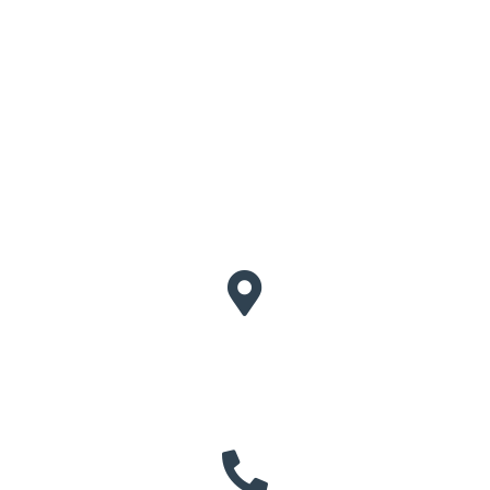
Contact us
Polígono San Cristóbal,
Calle del Argón, 1, 47012, Valladolid, España