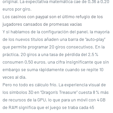
original. La expectativa matemática cae de 0,36 a 0,20
euros por giro.
Los casinos con paypal son el último refugio de los
jugadores cansados de promesas vacías
Y si hablamos de la configuración del panel, la mayoría
de los nuevos títulos añaden una barra de “auto‑play”
que permite programar 20 giros consecutivos. En la
práctica, 20 giros a una tasa de pérdida del 2,5 %
consumen 0,50 euros, una cifra insignificante que sin
embargo se suma rápidamente cuando se repite 10
veces al día.
Pero no todo es cálculo frío. La experiencia visual de
los símbolos 3D en “Dragon’s Treasure” cuesta 8 % más
de recursos de la GPU, lo que para un móvil con 4 GB
de RAM significa que el juego se traba cada 45