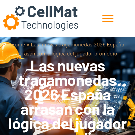
Home
»
Las nuevas tragamonedas 2026 España
Experts in Cellular Materials
Solutions for the Industry
R&D for the Future
arrasan con la lógica del jugador promedio
Las nuevas
tragamonedas
2026 España
arrasan con la
lógica del jugador