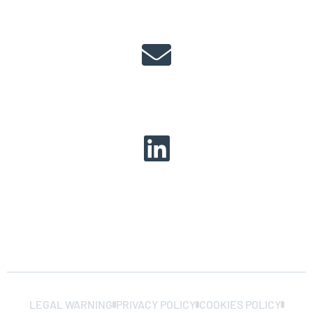
+34 983 189 197
info@cellmattechnologies.com
LinkedIn
LEGAL WARNING
PRIVACY POLICY
COOKIES POLICY