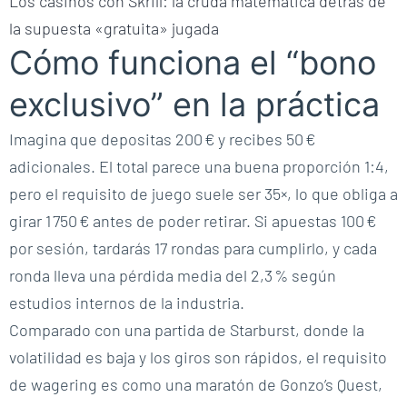
Los casinos con Skrill: la cruda matemática detrás de
la supuesta «gratuita» jugada
Cómo funciona el “bono
exclusivo” en la práctica
Imagina que depositas 200 € y recibes 50 €
adicionales. El total parece una buena proporción 1:4,
pero el requisito de juego suele ser 35×, lo que obliga a
girar 1 750 € antes de poder retirar. Si apuestas 100 €
por sesión, tardarás 17 rondas para cumplirlo, y cada
ronda lleva una pérdida media del 2,3 % según
estudios internos de la industria.
Comparado con una partida de Starburst, donde la
volatilidad es baja y los giros son rápidos, el requisito
de wagering es como una maratón de Gonzo’s Quest,