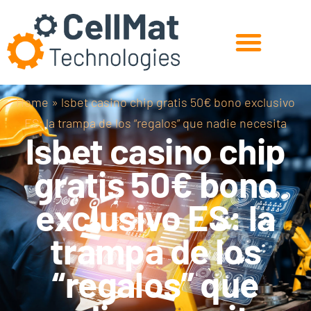
Home
»
lsbet casino chip gratis 50€ bono exclusivo
Experts in Cellular Materials
Solutions for the Industry
R&D for the Future
ES: la trampa de los “regalos” que nadie necesita
lsbet casino chip
gratis 50€ bono
exclusivo ES: la
trampa de los
“regalos” que