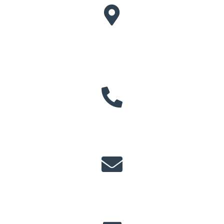
Polígono San Cristóbal,
Calle del Argón, 1, 47012, Valladolid, España
+34 983 189 197
info@cellmattechnologies.com