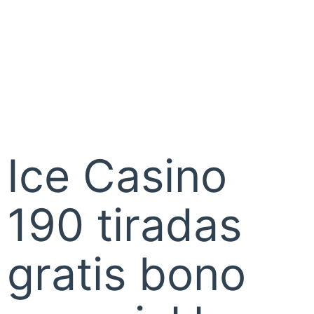
“regalos” que no
valen ni una
cerveza
Ice Casino
190 tiradas
gratis bono