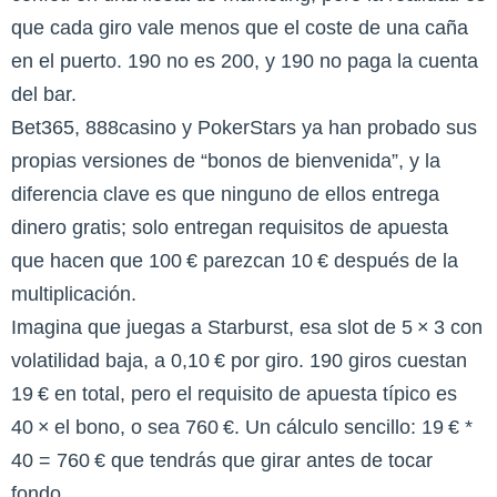
que cada giro vale menos que el coste de una caña
en el puerto. 190 no es 200, y 190 no paga la cuenta
del bar.
Bet365, 888casino y PokerStars ya han probado sus
propias versiones de “bonos de bienvenida”, y la
diferencia clave es que ninguno de ellos entrega
dinero gratis; solo entregan requisitos de apuesta
que hacen que 100 € parezcan 10 € después de la
multiplicación.
Imagina que juegas a Starburst, esa slot de 5 × 3 con
volatilidad baja, a 0,10 € por giro. 190 giros cuestan
19 € en total, pero el requisito de apuesta típico es
40 × el bono, o sea 760 €. Un cálculo sencillo: 19 € *
40 = 760 € que tendrás que girar antes de tocar
fondo.