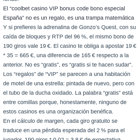
El “coolbet casino VIP bonus code bono especial
España” no es un regalo, es una trampa matemática
Y si prefieres la adrenalina de Gonzo’s Quest, con su
caída de bloques y RTP del 96 %, el mismo bono de
190 giros vale 19 €. El casino te obliga a apostar 19 €
* 35 = 665 €, una diferencia de 165 € respecto a la
anterior. No es “gratis”, es “gratis si te hacen sudar”.
Los “regalos” de “VIP” se parecen a una habitación
de motel de una estrella: pintada de nuevo, pero con
el tubo de la ducha oxidado. La palabra “gratis” está
entre comillas porque, honestamente, ninguno de
estos casinos es una organización benéfica.
En el cálculo de margen, cada giro gratuito se
traduce en una pérdida esperada del 2 % para el
jugador. 190 giros * 0,02 = 3,8 € de expectativa