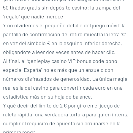
50 tiradas gratis sin depósito casino: la trampa del
“regalo” que nadie merece
Y no olvidemos el pequeño detalle del juego móvil: la
pantalla de confirmación del retiro muestra la letra “¢”
en vez del símbolo € en la esquina inferior derecha,
obligándote a leer dos veces antes de hacer clic.
Al final, el “genieplay casino VIP bonus code bono
especial España” no es más que un anzuelo con
números disfrazados de generosidad. La única magia
real es la del casino para convertir cada euro en una
estadística más en su hoja de balance.
Y qué decir del límite de 2 € por giro en el juego de
ruleta rápida: una verdadera tortura para quien intenta
cumplir el requisito de apuesta sin arruinarse en la
primera ronda.