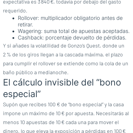
expectativa es 3 840 €, todavía por debajo del gasto
requerido.
Rollover: multiplicador obligatorio antes de
retirar.
Wagering: suma total de apuestas aceptadas.
Cashback: porcentaje devuelto de pérdidas.
Y si añades la volatilidad de Gonzo’s Quest, donde un
2 % de los giros llegan a la cascada máxima, el plazo
para cumplir el rollover se extiende como la cola de un
baño público a medianoche.
El cálculo invisible del “bono
especial”
Supón que recibes 100 € de “bono especial” y la casa
impone un máximo de 10 € por apuesta. Necesitarás al
menos 10 apuestas de 10 € cada una para mover el
dinero, lo que eleva la exposición a pérdidas en 100 €