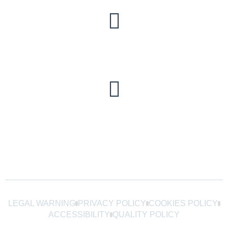
info@cellmattechnologies.com
LinkedIn
LEGAL WARNING
PRIVACY POLICY
COOKIES POLICY
ACCESSIBILITY
QUALITY POLICY