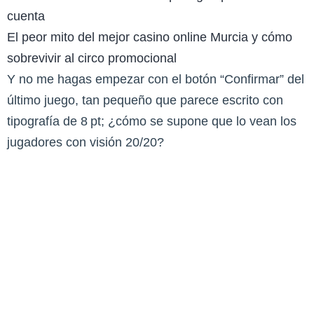
cuenta
El peor mito del mejor casino online Murcia y cómo
sobrevivir al circo promocional
Y no me hagas empezar con el botón “Confirmar” del
último juego, tan pequeño que parece escrito con
tipografía de 8 pt; ¿cómo se supone que lo vean los
jugadores con visión 20/20?