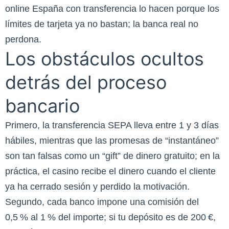
online España con transferencia lo hacen porque los
límites de tarjeta ya no bastan; la banca real no
perdona.
Los obstáculos ocultos
detrás del proceso
bancario
Primero, la transferencia SEPA lleva entre 1 y 3 días
hábiles, mientras que las promesas de “instantáneo”
son tan falsas como un “gift” de dinero gratuito; en la
práctica, el casino recibe el dinero cuando el cliente
ya ha cerrado sesión y perdido la motivación.
Segundo, cada banco impone una comisión del
0,5 % al 1 % del importe; si tu depósito es de 200 €,