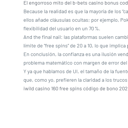
El engorroso mito del b-bets casino bonus cod
Because la realidad es que la mayoría de los “
ellos añade cláusulas ocultas; por ejemplo, Pok
flexibilidad del usuario en un 70 %.
And the final nail: las plataformas suelen camb
límite de “free spins” de 20 a 10, lo que implic
En conclusión, la confianza es una ilusión ven
problema matemático con margen de error del 
Y ya que hablamos de UI, el tamaño de la fuente
que, como yo, prefieren la claridad a los truco
iwild casino 160 free spins código de bono 202