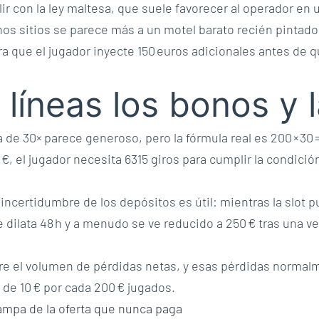
ir con la ley maltesa, que suele favorecer al operador en
s sitios se parece más a un motel barato recién pintado 
ara que el jugador inyecte 150 euros adicionales antes de q
 líneas los bonos y 
de 30× parece generoso, pero la fórmula real es 200 × 30 =
€, el jugador necesita 6315 giros para cumplir la condición
 incertidumbre de los depósitos es útil: mientras la slot 
 dilata 48 h y a menudo se ve reducido a 250 € tras una v
bre el volumen de pérdidas netas, y esas pérdidas norma
de 10 € por cada 200 € jugados.
rampa de la oferta que nunca paga