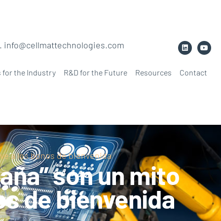
. info@cellmattechnologies.com
 for the Industry
R&D for the Future
Resources
Contact
ive a los bonos de bienvenida
paña” son un mito
os de bienvenida