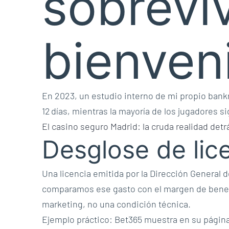
sobrevi
bienven
En 2023, un estudio interno de mi propio bankr
12 días, mientras la mayoría de los jugadores s
El casino seguro Madrid: la cruda realidad det
Desglose de lice
Una licencia emitida por la Dirección General 
comparamos ese gasto con el margen de benefic
marketing, no una condición técnica.
Ejemplo práctico: Bet365 muestra en su página 