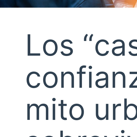
Los “ca
confian
mito ur