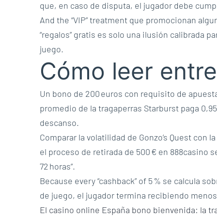
que, en caso de disputa, el jugador debe cumpl
And the “VIP” treatment que promocionan alguno
“regalos” gratis es solo una ilusión calibrada p
juego.
Cómo leer entre
Un bono de 200 euros con requisito de apuesta 
promedio de la tragaperras Starburst paga 0,95 
descanso.
Comparar la volatilidad de Gonzo’s Quest con la
el proceso de retirada de 500 € en 888casino se
72 horas”.
Because every “cashback” of 5 % se calcula so
de juego, el jugador termina recibiendo menos 
El casino online España bono bienvenida: la t