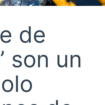
ne de
” son un
olo