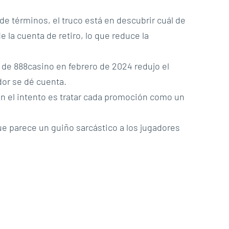
de términos, el truco está en descubrir cuál de
 la cuenta de retiro, lo que reduce la
ón de 888casino en febrero de 2024 redujo el
ador se dé cuenta.
 en el intento es tratar cada promoción como un
que parece un guiño sarcástico a los jugadores