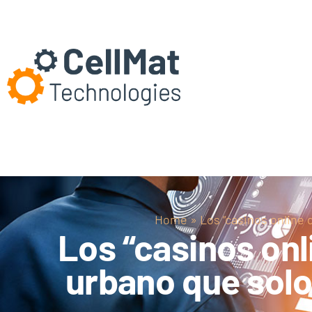
Home
»
Los “casinos online 
Los “casinos onl
urbano que solo