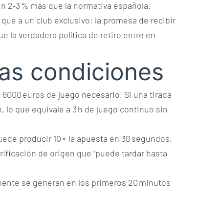
 un 2‑3 % más que la normativa española.
que a un club exclusivo; la promesa de recibir
ue la verdadera política de retiro entre en
las condiciones
 6000 euros de juego necesario. Si una tirada
, lo que equivale a 3 h de juego continuo sin
puede producir 10 × la apuesta en 30 segundos,
erificación de origen que “puede tardar hasta
lmente se generan en los primeros 20 minutos