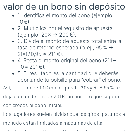
valor de un bono sin depósito
1. Identifica el monto del bono (ejemplo:
10 €).
2. Multiplica por el requisito de apuesta
(ejemplo: 20× → 200 €).
3. Divide el monto de apuesta total entre la
tasa de retorno esperada (p. ej., 95 % →
200 / 0,95 ≈ 211 €).
4. Resta el monto original del bono (211 –
10 = 201 €).
5. El resultado es la cantidad que deberás
aportar de tu bolsillo para “cobrar” el bono.
Así, un bono de 10 € con requisito 20× y RTP 95 % te
deja con un déficit de 201 €, un número que supera
con creces el bono inicial.
Los jugadores suelen olvidar que los giros gratuitos a
menudo están limitados a máquinas de alta