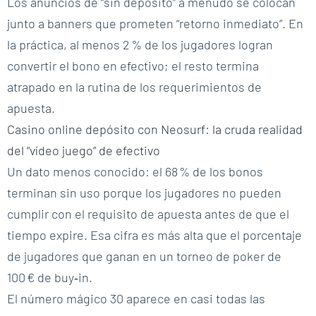
Los anuncios de “sin depósito” a menudo se colocan
junto a banners que prometen “retorno inmediato”. En
la práctica, al menos 2 % de los jugadores logran
convertir el bono en efectivo; el resto termina
atrapado en la rutina de los requerimientos de
apuesta.
Casino online depósito con Neosurf: la cruda realidad
del “vídeo juego” de efectivo
Un dato menos conocido: el 68 % de los bonos
terminan sin uso porque los jugadores no pueden
cumplir con el requisito de apuesta antes de que el
tiempo expire. Esa cifra es más alta que el porcentaje
de jugadores que ganan en un torneo de poker de
100 € de buy‑in.
El número mágico 30 aparece en casi todas las