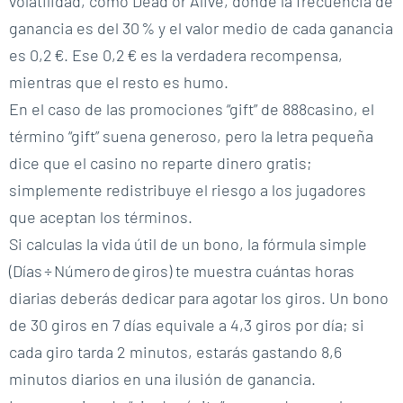
volatilidad, como Dead or Alive, donde la frecuencia de
ganancia es del 30 % y el valor medio de cada ganancia
es 0,2 €. Ese 0,2 € es la verdadera recompensa,
mientras que el resto es humo.
En el caso de las promociones “gift” de 888casino, el
término “gift” suena generoso, pero la letra pequeña
dice que el casino no reparte dinero gratis;
simplemente redistribuye el riesgo a los jugadores
que aceptan los términos.
Si calculas la vida útil de un bono, la fórmula simple
(Días ÷ Número de giros) te muestra cuántas horas
diarias deberás dedicar para agotar los giros. Un bono
de 30 giros en 7 días equivale a 4,3 giros por día; si
cada giro tarda 2 minutos, estarás gastando 8,6
minutos diarios en una ilusión de ganancia.