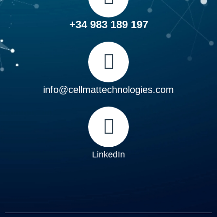
+34 983 189 197
info@cellmattechnologies.com
LinkedIn