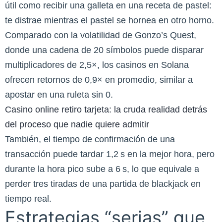
útil como recibir una galleta en una receta de pastel:
te distrae mientras el pastel se hornea en otro horno.
Comparado con la volatilidad de Gonzo’s Quest,
donde una cadena de 20 símbolos puede disparar
multiplicadores de 2,5×, los casinos en Solana
ofrecen retornos de 0,9× en promedio, similar a
apostar en una ruleta sin 0.
Casino online retiro tarjeta: la cruda realidad detrás
del proceso que nadie quiere admitir
También, el tiempo de confirmación de una
transacción puede tardar 1,2 s en la mejor hora, pero
durante la hora pico sube a 6 s, lo que equivale a
perder tres tiradas de una partida de blackjack en
tiempo real.
Estrategias “serias” que