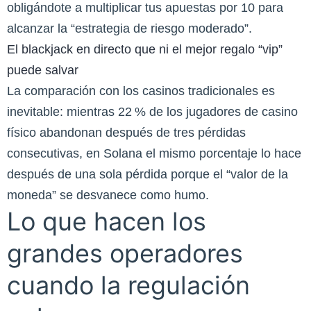
obligándote a multiplicar tus apuestas por 10 para
alcanzar la “estrategia de riesgo moderado”.
El blackjack en directo que ni el mejor regalo “vip”
puede salvar
La comparación con los casinos tradicionales es
inevitable: mientras 22 % de los jugadores de casino
físico abandonan después de tres pérdidas
consecutivas, en Solana el mismo porcentaje lo hace
después de una sola pérdida porque el “valor de la
moneda” se desvanece como humo.
Lo que hacen los
grandes operadores
cuando la regulación