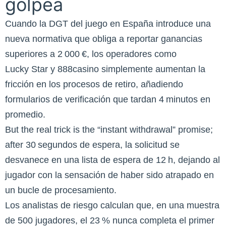
golpea
Cuando la DGT del juego en España introduce una
nueva normativa que obliga a reportar ganancias
superiores a 2 000 €, los operadores como
Lucky Star y 888casino simplemente aumentan la
fricción en los procesos de retiro, añadiendo
formularios de verificación que tardan 4 minutos en
promedio.
But the real trick is the “instant withdrawal” promise;
after 30 segundos de espera, la solicitud se
desvanece en una lista de espera de 12 h, dejando al
jugador con la sensación de haber sido atrapado en
un bucle de procesamiento.
Los analistas de riesgo calculan que, en una muestra
de 500 jugadores, el 23 % nunca completa el primer