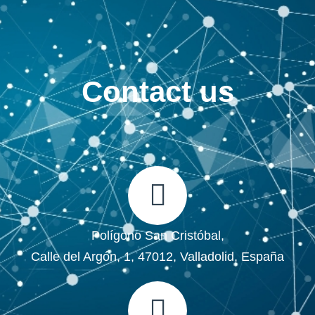
Contact us
Polígono San Cristóbal,
Calle del Argón, 1, 47012, Valladolid, España