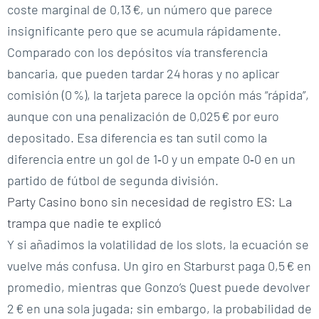
coste marginal de 0,13 €, un número que parece
insignificante pero que se acumula rápidamente.
Comparado con los depósitos vía transferencia
bancaria, que pueden tardar 24 horas y no aplicar
comisión (0 %), la tarjeta parece la opción más “rápida”,
aunque con una penalización de 0,025 € por euro
depositado. Esa diferencia es tan sutil como la
diferencia entre un gol de 1‑0 y un empate 0‑0 en un
partido de fútbol de segunda división.
Party Casino bono sin necesidad de registro ES: La
trampa que nadie te explicó
Y si añadimos la volatilidad de los slots, la ecuación se
vuelve más confusa. Un giro en Starburst paga 0,5 € en
promedio, mientras que Gonzo’s Quest puede devolver
2 € en una sola jugada; sin embargo, la probabilidad de