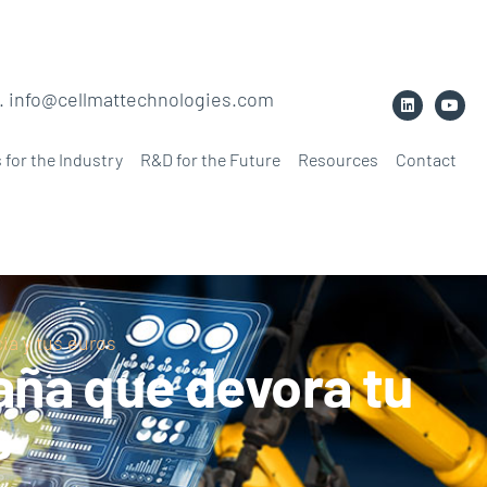
. info@cellmattechnologies.com
 for the Industry
R&D for the Future
Resources
Contact
ia y tus euros
aña que devora tu
s