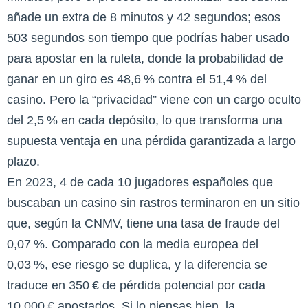
añade un extra de 8 minutos y 42 segundos; esos
503 segundos son tiempo que podrías haber usado
para apostar en la ruleta, donde la probabilidad de
ganar en un giro es 48,6 % contra el 51,4 % del
casino. Pero la “privacidad” viene con un cargo oculto
del 2,5 % en cada depósito, lo que transforma una
supuesta ventaja en una pérdida garantizada a largo
plazo.
En 2023, 4 de cada 10 jugadores españoles que
buscaban un casino sin rastros terminaron en un sitio
que, según la CNMV, tiene una tasa de fraude del
0,07 %. Comparado con la media europea del
0,03 %, ese riesgo se duplica, y la diferencia se
traduce en 350 € de pérdida potencial por cada
10.000 € apostados. Si lo piensas bien, la