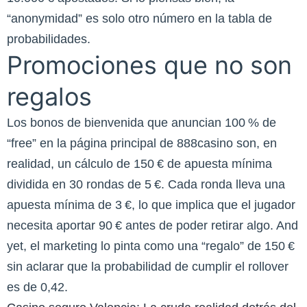
“anonymidad” es solo otro número en la tabla de
probabilidades.
Promociones que no son
regalos
Los bonos de bienvenida que anuncian 100 % de
“free” en la página principal de 888casino son, en
realidad, un cálculo de 150 € de apuesta mínima
dividida en 30 rondas de 5 €. Cada ronda lleva una
apuesta mínima de 3 €, lo que implica que el jugador
necesita aportar 90 € antes de poder retirar algo. And
yet, el marketing lo pinta como una “regalo” de 150 €
sin aclarar que la probabilidad de cumplir el rollover
es de 0,42.