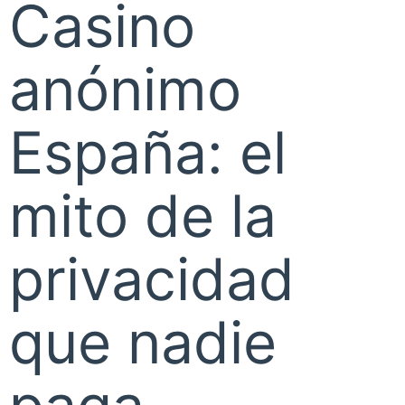
Casino
anónimo
España: el
mito de la
privacidad
que nadie