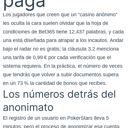
paga
Los jugadores que creen que un “casino anónimo”
les oculta la cara suelen olvidar que la hoja de
condiciones de Bet365 tiene 12.437 palabras, y cada
una está diseñada para atrapar a los incautos. Andar
bajo el radar no es gratis; la cláusula 3.2 menciona
una tarifa de 0,99 € por cada verificación que el
sistema requiera. En la práctica, el número de veces
que tendrás que volver a subir documentos supera
en un 73 % la cantidad de bonos que recibes.
Los números detrás del
anonimato
El registro de un usuario en PokerStars lleva 5
minutos, pero el proceso de anonimizar esa cuenta