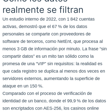
realmente se filtran
Un estudio interno de 2022, con 1 842 cuentas
activas, demostró que el 67 % de los datos
personales se comparte con proveedores de
software de terceros, como NetEnt, que procesa al
menos 3 GB de información por minuto. La frase “sin
compartir datos” es un mito tan sólido como la
promesa de una “VIP” sin requisitos: la realidad es
que cada registro se duplica al menos dos veces en
servidores externos, aumentando la superficie de
ataque en un 150 %.
Comparado con el proceso de verificación de
identidad de un banco, donde el 99,9 % de los datos
son encriptados con AES‑256, los casinos online