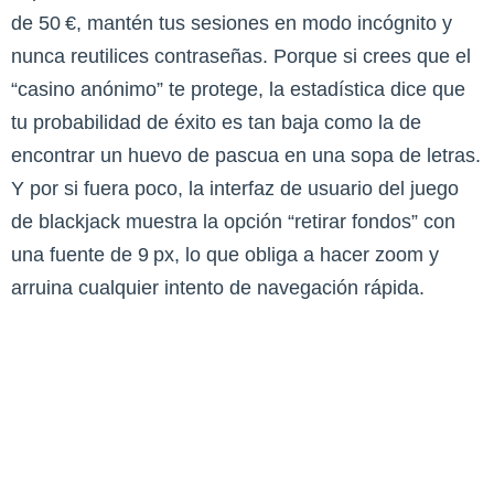
de 50 €, mantén tus sesiones en modo incógnito y
nunca reutilices contraseñas. Porque si crees que el
“casino anónimo” te protege, la estadística dice que
tu probabilidad de éxito es tan baja como la de
encontrar un huevo de pascua en una sopa de letras.
Y por si fuera poco, la interfaz de usuario del juego
de blackjack muestra la opción “retirar fondos” con
una fuente de 9 px, lo que obliga a hacer zoom y
arruina cualquier intento de navegación rápida.