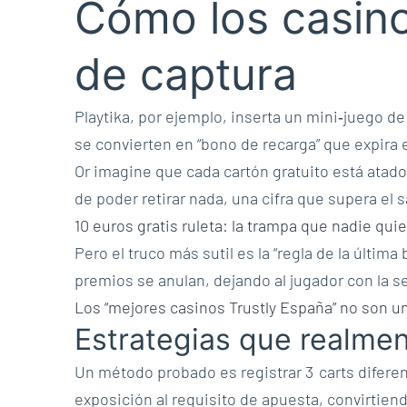
Cómo los casino
de captura
Playtika, por ejemplo, inserta un mini‑juego d
se convierten en “bono de recarga” que expira e
Or imagine que cada cartón gratuito está atado 
de poder retirar nada, una cifra que supera el
10 euros gratis ruleta: la trampa que nadie quie
Pero el truco más sutil es la “regla de la últim
premios se anulan, dejando al jugador con la s
Los “mejores casinos Trustly España” no son un
Estrategias que realmen
Un método probado es registrar 3 carts diferen
exposición al requisito de apuesta, convirtiend