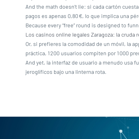
And the math doesn’t lie: si cada cartón cuesta 
pagos es apenas 0,80 €, lo que implica una pé
Because every “free” round is designed to funne
Los casinos online legales Zaragoza: la cruda re
Or, si prefieres la comodidad de un móvil, la 
práctica, 1 200 usuarios compiten por 1 000 pr
And yet, la interfaz de usuario a menudo usa fu
jeroglíficos bajo una linterna rota.