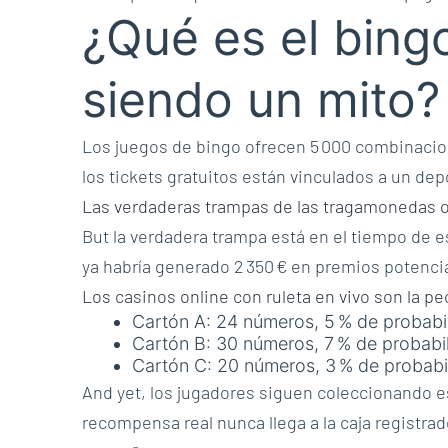
¿Qué es el bing
siendo un mito?
Los juegos de bingo ofrecen 5 000 combinacione
los tickets gratuitos están vinculados a un dep
Las verdaderas trampas de las tragamonedas o
But la verdadera trampa está en el tiempo de 
ya habría generado 2 350 € en premios potencial
Los casinos online con ruleta en vivo son la peo
Cartón A: 24 números, 5 % de probabi
Cartón B: 30 números, 7 % de probabi
Cartón C: 20 números, 3 % de probabi
And yet, los jugadores siguen coleccionando es
recompensa real nunca llega a la caja registrad