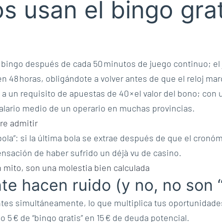
s usan el bingo gr
e bingo después de cada 50 minutos de juego continuo; el 
n 48 horas, obligándote a volver antes de que el reloj ma
a un requisito de apuestas de 40 × el valor del bono; con 
 salario medio de un operario en muchas provincias.
re admitir
a bola”: si la última bola se extrae después de que el cron
ensación de haber sufrido un déjà vu de casino.
 mito, son una molestia bien calculada
te hacen ruido (y no, no son 
tes simultáneamente, lo que multiplica tus oportunidades 
o 5 € de “bingo gratis” en 15 € de deuda potencial.