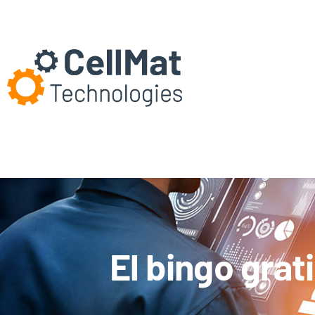
El bingo grat