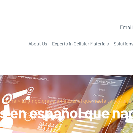
Email
About Us
Experts in Cellular Materials
Solutions
Home
»
El bingo gratis en español que nadie te contará
is en español que na