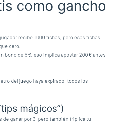
atis como gancho
jugador recibe 1 000 fichas, pero esas fichas
rque cero.
un bono de 5 €, eso implica apostar 200 € antes
ómetro del juego haya expirado, todos los
“tips mágicos”)
de ganar por 3, pero también triplica tu